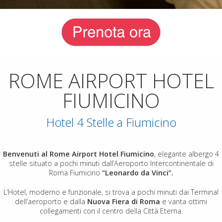
ROME AIRPORT HOTEL
FIUMICINO
Hotel 4 Stelle a Fiumicino
Benvenuti al Rome Airport Hotel Fiumicino
, elegante albergo 4
stelle situato a pochi minuti dall’Aeroporto Intercontinentale di
Roma Fiumicino
“Leonardo da Vinci”.
L’Hotel, moderno e funzionale, si trova a pochi minuti dai Terminal
dell’aeroporto e dalla
Nuova Fiera di Roma
e vanta ottimi
collegamenti con il centro della Città Eterna.